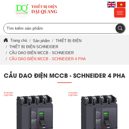
Trang chủ
Sản phẩm
THIẾT BỊ ĐIỆN
THIẾT BỊ ĐIỆN SCHNEIDER
CẦU DAO ĐIỆN MCCB - SCHNEIDER
CẦU DAO ĐIỆN MCCB - SCHNEIDER 4 PHA
CẦU DAO ĐIỆN MCCB - SCHNEIDER 4 PHA