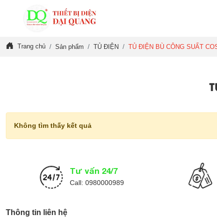
Trang chủ
Sản phẩm
TỦ ĐIỆN
TỦ ĐIỆN BÙ CÔNG SUẤT CO
T
Không tìm thấy kết quả
Tư vấn 24/7
Call: 0980000989
Thông tin liên hệ