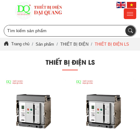
Trang chủ
Sản phẩm
THIẾT BỊ ĐIỆN
THIẾT BỊ ĐIỆN LS
THIẾT BỊ ĐIỆN LS