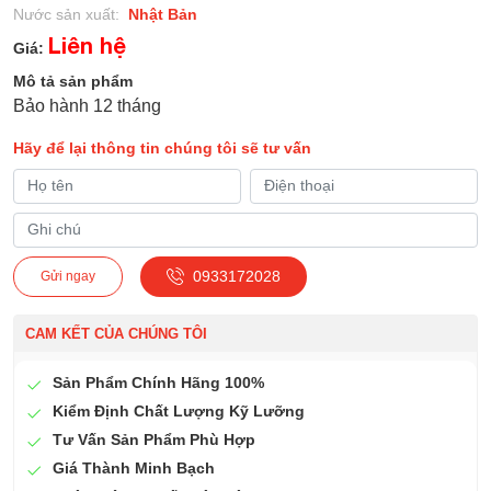
Nước sản xuất:
Nhật Bản
Liên hệ
Giá:
Mô tả sản phẩm
Bảo hành 12 tháng
Hãy để lại thông tin chúng tôi sẽ tư vấn
0933172028
Gửi ngay
CAM KẾT CỦA CHÚNG TÔI
Sản Phẩm Chính Hãng 100%
Kiểm Định Chất Lượng Kỹ Lưỡng
Tư Vấn Sản Phẩm Phù Hợp
Giá Thành Minh Bạch