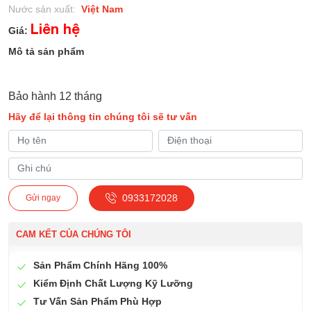
Nước sản xuất:
Việt Nam
Liên hệ
Giá:
Mô tả sản phẩm
Bảo hành 12 tháng
Hãy để lại thông tin chúng tôi sẽ tư vấn
0933172028
Gửi ngay
CAM KẾT CỦA CHÚNG TÔI
Sản Phẩm Chính Hãng 100%
Kiểm Định Chất Lượng Kỹ Lưỡng
Tư Vấn Sản Phẩm Phù Hợp