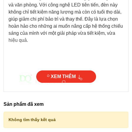
và văn phòng. Với công nghệ LED tiên tiến, đèn này
không chỉ tiết kiệm năng lượng mà còn có tuổi thọ dài,
giúp giảm chi phí bảo trì và thay thế. Đây là lựa chọn
hoàn hảo cho những ai muốn nâng cấp hệ thống chiếu
sáng của mình với một giải pháp vừa tiết kiệm, vừa
hiệu quả.
XEM THÊM
Sản phẩm đã xem
Không tìm thấy kết quả