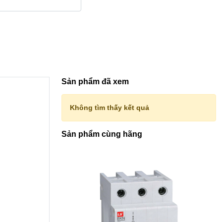
Sản phẩm đã xem
Không tìm thấy kết quả
Sản phẩm cùng hãng