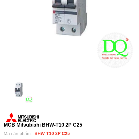
MCB Mitsubishi BHW-T10 2P C25
Mã sản phẩm:
BHW-T10 2P C25