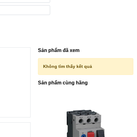
Sản phẩm đã xem
Không tìm thấy kết quả
Sản phẩm cùng hãng