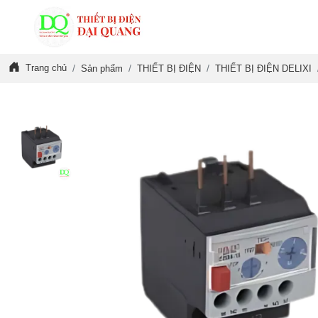
Trang chủ
Sản phẩm
THIẾT BỊ ĐIỆN
THIẾT BỊ ĐIỆN DELIXI