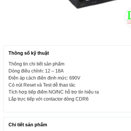
Thông số kỹ thuật
Thông tin chi tiết sản phẩm
Dòng điều chỉnh: 12 – 18A
Điện áp cách điện định mức: 690V
Có nút Reset và Test dễ thao tác
Tích hợp tiếp điểm NO/NC hỗ trợ tín hiệu ra
Lắp trực tiếp với contactor dòng CDR6
Chi tiết sản phẩm