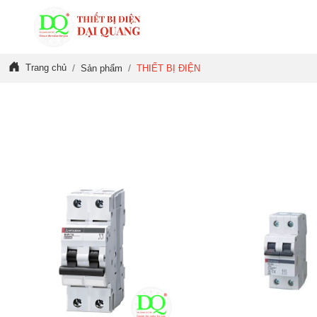
Trang chủ
Sản phẩm
THIẾT BỊ ĐIỆN