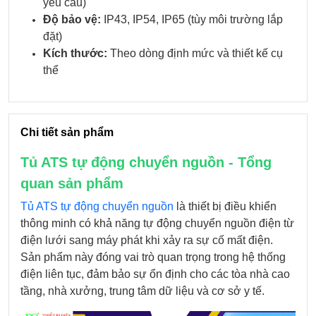
yêu cầu)
Độ bảo vệ:
IP43, IP54, IP65 (tùy môi trường lắp
đặt)
Kích thước:
Theo dòng định mức và thiết kế cụ
thể
Chi tiết sản phẩm
Tủ ATS tự động chuyển nguồn - Tổng
quan sản phẩm
Tủ ATS tự động chuyển nguồn
là thiết bị điều khiển
thông minh có khả năng tự động chuyển nguồn điện từ
điện lưới sang máy phát khi xảy ra sự cố mất điện.
Sản phẩm này đóng vai trò quan trọng trong hệ thống
điện liên tục, đảm bảo sự ổn định cho các tòa nhà cao
tầng, nhà xưởng, trung tâm dữ liệu và cơ sở y tế.