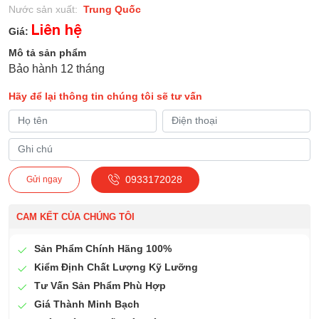
Nước sản xuất:
Trung Quốc
Liên hệ
Giá:
Mô tả sản phẩm
Bảo hành 12 tháng
Hãy để lại thông tin chúng tôi sẽ tư vấn
0933172028
Gửi ngay
CAM KẾT CỦA CHÚNG TÔI
Sản Phẩm Chính Hãng 100%
Kiểm Định Chất Lượng Kỹ Lưỡng
Tư Vấn Sản Phẩm Phù Hợp
Giá Thành Minh Bạch