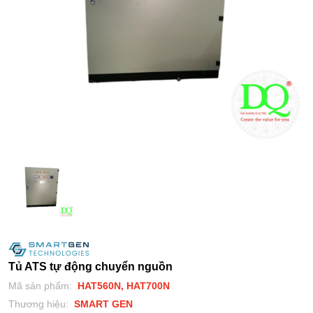
Tủ ATS tự động chuyển nguồn
Mã sản phẩm:
HAT560N, HAT700N
Thương hiệu:
SMART GEN