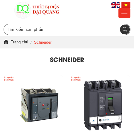
Trang chủ
Schneider
SCHNEIDER